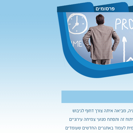
פרסומים
ה, מביאה איתה צורך דחוף לגיבוש
תוח זה ותפתח מנועי צמיחה עירוניים
ומית לעמוד באתגרים החדשים שעומדים