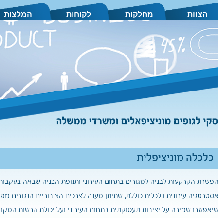
הצוות
מחלקות
לקוחות
המלצות
כלכלה מוניציפלית
פשרת הקרקעות לבניה למגורים בתחום העירוני ותנופת הבניה שבאה בעקבותי
סטרטגיה עירונית כלכלית כוללת, שתיתן מענה לצרכים הציבוריים הנגזרים מפי
יאפשרו שמירה על יציבות תעסוקתית בתחום העירוני ועל יכולת הרשות המק