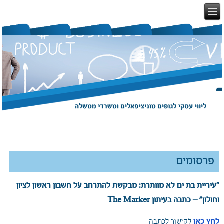
פרסומים
"עיריית בת ים לא מוותרת: מבקשת להתרחב על חשבון ראשון לציון
וחולון" – כתבה בעיתון The Marker
לחץ כאן
לקישור לכתבה