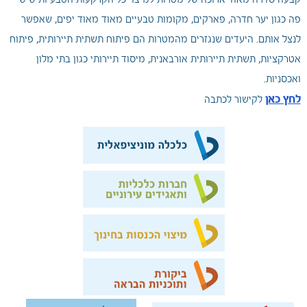
קבעה סדרה מאוד ארוכה של מטרות למיצוי כל הקרקעות הטבעיות שיש
פה כגון יער חדרה, פארקים, מקומות טבעיים מאוד מאוד יפים, שאפשר
לנצל אותם. היעדים שנגזרים מהמטרות הם פיתוח תשתית תיירותית, פיתוח
אטרקציות, תשתית תיירותית אורבאנית, מיסוד תיירותי כגון בתי מלון
ואכסניות.
לחץ כאן
לקישור לכתבה