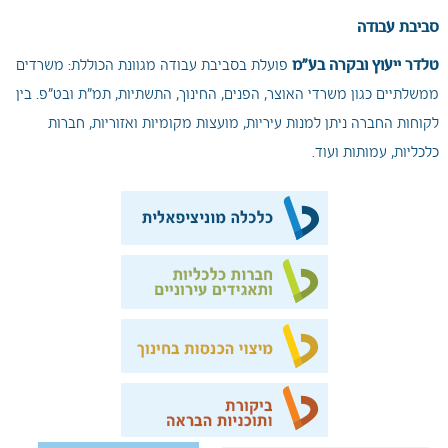
סביבת עבודה
טלדר ייעוץ ובקרה בע"מ
פועלת בסביבת עבודה מגוונת הכוללת: משרדים
ממשלתיים כגון משרדי האוצר, הפנים, החינוך, התשתיות, תמ"ת ובט"פ. בין
לקוחות החברה ניתן למנות עיריות, מועצות מקומיות ואזוריות, חברות
כלכליות, עמותות ועוד.