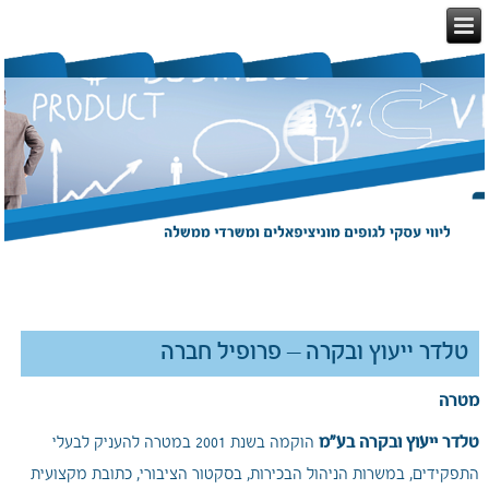
טלדר ייעוץ ובקרה – פרופיל חברה
מטרה
טלדר ייעוץ ובקרה בע"מ
הוקמה בשנת 2001 במטרה להעניק לבעלי
התפקידים, במשרות הניהול הבכירות, בסקטור הציבורי, כתובת מקצועית