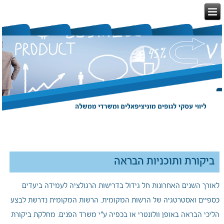
ביקורת ותוכניות הבראה
לאורך השנים האחרונות חל גידול בדרישות הרגולציה לעמידה ביעדים
כספיים ואסטרטגיה של הרשות המקומית. הרשות המקומית נדרשת לבצע
הליכי הבראה באופן וולונטרי או בכפיה ע"י משרד הפנים. מחלקת ביקורת